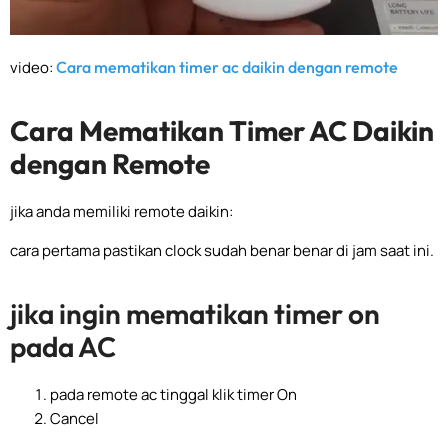
video:
Cara mematikan timer ac daikin dengan remote
Cara Mematikan Timer AC Daikin
dengan Remote
jika anda memiliki remote daikin:
cara pertama pastikan clock sudah benar benar di jam saat ini.
jika ingin mematikan timer on
pada AC
pada remote ac tinggal klik timer On
Cancel