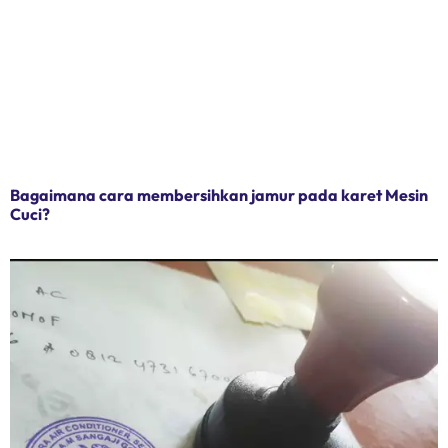
Bagaimana cara membersihkan jamur pada karet Mesin
Cuci?