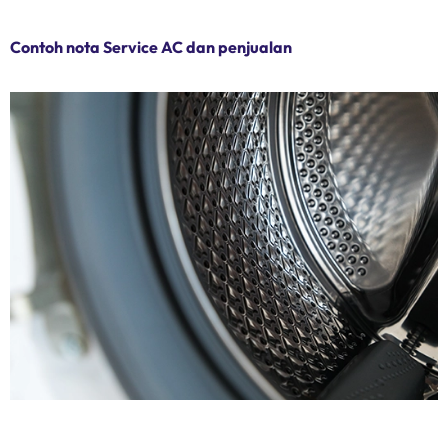
Contoh nota Service AC dan penjualan