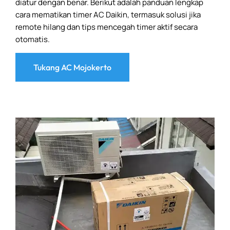
diatur dengan benar. Berikut adalah panduan lengkap
cara mematikan timer AC Daikin, termasuk solusi jika
remote hilang dan tips mencegah timer aktif secara
otomatis.
Tukang AC Mojokerto