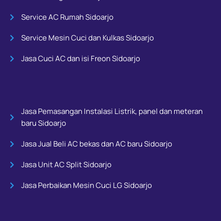
Service AC Rumah Sidoarjo
Service Mesin Cuci dan Kulkas Sidoarjo
Jasa Cuci AC dan isi Freon Sidoarjo
Jasa Pemasangan Instalasi Listrik, panel dan meteran
baru Sidoarjo
Jasa Jual Beli AC bekas dan AC baru Sidoarjo
Jasa Unit AC Split Sidoarjo
Jasa Perbaikan Mesin Cuci LG Sidoarjo