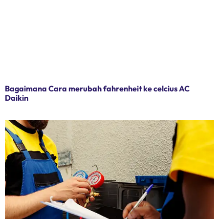
Bagaimana Cara merubah fahrenheit ke celcius AC
Daikin