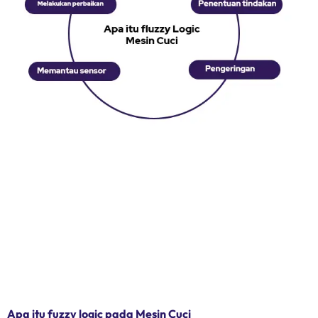
Apa itu fuzzy logic pada Mesin Cuci