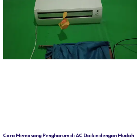
Cara Memasang Pengharum di AC Daikin dengan Mudah