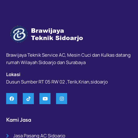
Brawijaya Teknik Service AC, Mesin Cuci dan Kulkas datang
rumah Wilayah Sidoarjo dan Surabaya
Lokasi
Dusun Sumber RT 05 RW 02 ,Terik,Krian,sidoarjo
Kami Jasa
Jasa Pasang AC Sidoarjo