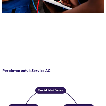
Peralatan untuk Service AC