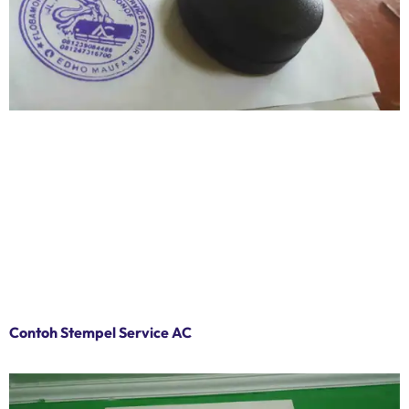
Contoh Stempel Service AC