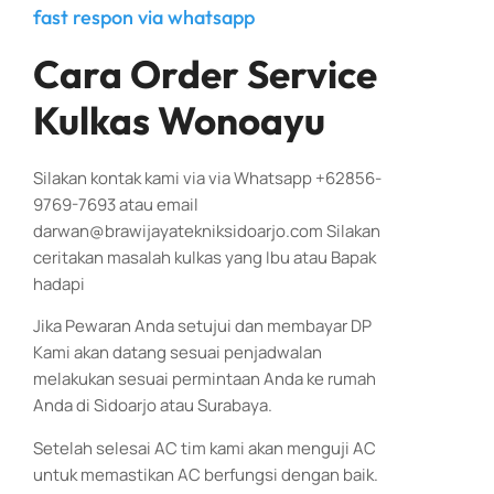
fast respon via whatsapp
Cara Order Service
Kulkas Wonoayu
Silakan kontak kami via via Whatsapp +62856-
9769-7693 atau email
darwan@brawijayatekniksidoarjo.com Silakan
ceritakan masalah kulkas yang Ibu atau Bapak
hadapi
Jika Pewaran Anda setujui dan membayar DP
Kami akan datang sesuai penjadwalan
melakukan sesuai permintaan Anda ke rumah
Anda di Sidoarjo atau Surabaya.
Setelah selesai AC tim kami akan menguji AC
untuk memastikan AC berfungsi dengan baik.