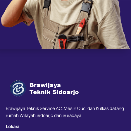
Brawijaya Teknik Service AC, Mesin Cuci dan Kulkas datang
rumah Wilayah Sidoarjo dan Surabaya
Lokasi