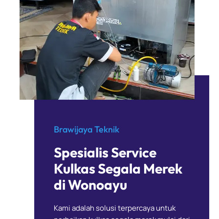
Brawijaya Teknik
Spesialis Service
Kulkas Segala Merek
di Wonoayu
Kami adalah solusi terpercaya untuk