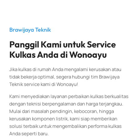
Brawijaya Teknik
Panggil Kami untuk Service
Kulkas Anda di Wonoayu
Jika kulkas di rumah Anda mengalami kerusakan atau
tidak bekerja optimal, segera hubungi tim Brawijaya
Teknik service kami di Wonoayu!
Kami menyediakan layanan perbaikan kulkas berkualitas
dengan teknisi berpengalaman dan harga terjangkau.
Mulai dari masalah pendingin, kebocoran, hingga
kerusakan komponen listrik, kami siap memberikan
solusi terbaik untuk mengembalikan performa kulkas
Anda seperti baru.