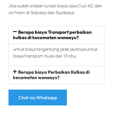
Jika sudah silakan lunasi biaya Jasa Cuci AC dan
isi Freon di Sidoarjo dan Surabaya.
Berapa biaya Transport perbaikan
kulkas di kecamatan wonoayu?
untuk biaya tergantung jarak jauhnya untuk
biaya transport mulai dari 13 ribu.
Berapa biaya Perbaikan Kulkas di
kecamatan wonoayu?
Chat via Whatsapp