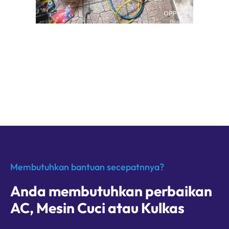
Membutuhkan bantuan secepatnnya?
Anda membutuhkan perbaikan
AC, Mesin Cuci atau Kulkas