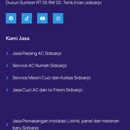
Dusun Sumber RT 05 RW 02 ,Terik,Krian,sidoarjo
Kami Jasa
Jasa Pasang AC Sidoarjo
Service AC Rumah Sidoarjo
Service Mesin Cuci dan Kulkas Sidoarjo
Jasa Cuci AC dan isi Freon Sidoarjo
Jasa Pemasangan Instalasi Listrik, panel dan meteran
baru Sidoarjo