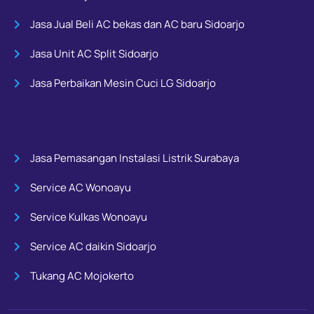
Jasa Jual Beli AC bekas dan AC baru Sidoarjo
Jasa Unit AC Split Sidoarjo
Jasa Perbaikan Mesin Cuci LG Sidoarjo
Jasa Pemasangan Instalasi Listrik Surabaya
Service AC Wonoayu
Service Kulkas Wonoayu
Service AC daikin Sidoarjo
Tukang AC Mojokerto