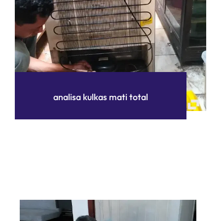
analisa kulkas mati total