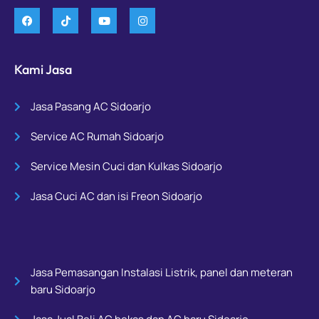
Kami Jasa
Jasa Pasang AC Sidoarjo
Service AC Rumah Sidoarjo
Service Mesin Cuci dan Kulkas Sidoarjo
Jasa Cuci AC dan isi Freon Sidoarjo
Jasa Pemasangan Instalasi Listrik, panel dan meteran
baru Sidoarjo