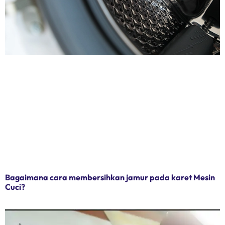
Bagaimana cara membersihkan jamur pada karet Mesin
Cuci?