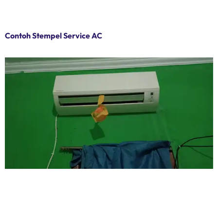
Contoh Stempel Service AC