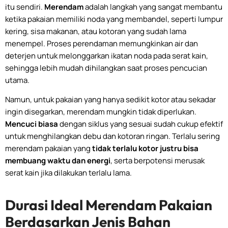
itu sendiri.
Merendam
adalah langkah yang sangat membantu
ketika pakaian memiliki noda yang membandel, seperti lumpur
kering, sisa makanan, atau kotoran yang sudah lama
menempel. Proses perendaman memungkinkan air dan
deterjen untuk melonggarkan ikatan noda pada serat kain,
sehingga lebih mudah dihilangkan saat proses pencucian
utama.
Namun, untuk pakaian yang hanya sedikit kotor atau sekadar
ingin disegarkan, merendam mungkin tidak diperlukan.
Mencuci biasa
dengan siklus yang sesuai sudah cukup efektif
untuk menghilangkan debu dan kotoran ringan. Terlalu sering
merendam pakaian yang
tidak terlalu kotor justru bisa
membuang waktu dan energi
, serta berpotensi merusak
serat kain jika dilakukan terlalu lama.
Durasi Ideal Merendam Pakaian
Berdasarkan Jenis Bahan