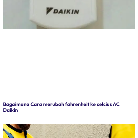
Bagaimana Cara merubah fahrenheit ke celcius AC
Daikin