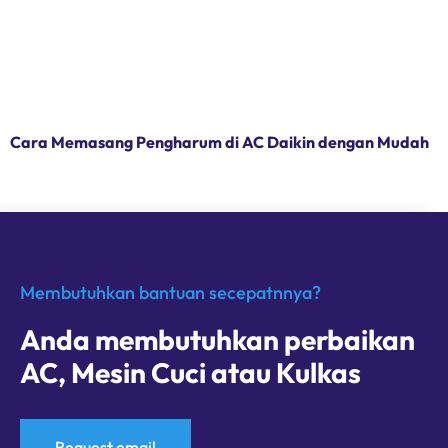
Cara Memasang Pengharum di AC Daikin dengan Mudah
Membutuhkan bantuan secepatnnya?
Anda membutuhkan perbaikan
AC, Mesin Cuci atau Kulkas
Request email