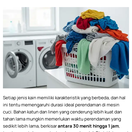
Setiap jenis kain memiliki karakteristik yang berbeda, dan hal
ini tentu memengaruhi durasi ideal perendaman di mesin
cuci. Bahan katun dan linen yang cenderung lebih kuat dan
tahan lama mungkin memerlukan waktu perendaman yang
sedikit lebih lama, berkisar
antara 30 menit hingga 1 jam
,