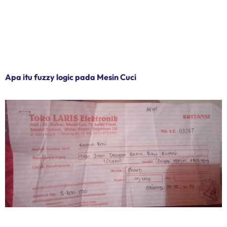
Apa itu fuzzy logic pada Mesin Cuci