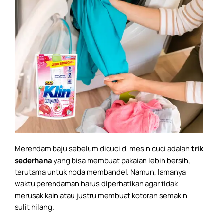
Merendam baju sebelum dicuci di mesin cuci adalah
trik
sederhana
yang bisa membuat pakaian lebih bersih,
terutama untuk noda membandel. Namun, lamanya
waktu perendaman harus diperhatikan agar tidak
merusak kain atau justru membuat kotoran semakin
sulit hilang.