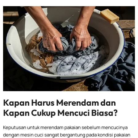
Kapan Harus Merendam dan
Kapan Cukup Mencuci Biasa?
Keputusan untuk merendam pakaian sebelum mencucinya
dengan mesin cuci sangat bergantung pada kondisi pakaian