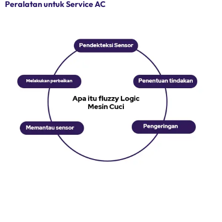
Peralatan untuk Service AC