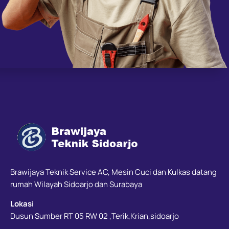
Brawijaya Teknik Service AC, Mesin Cuci dan Kulkas datang
rumah Wilayah Sidoarjo dan Surabaya
Lokasi
Dusun Sumber RT 05 RW 02 ,Terik,Krian,sidoarjo