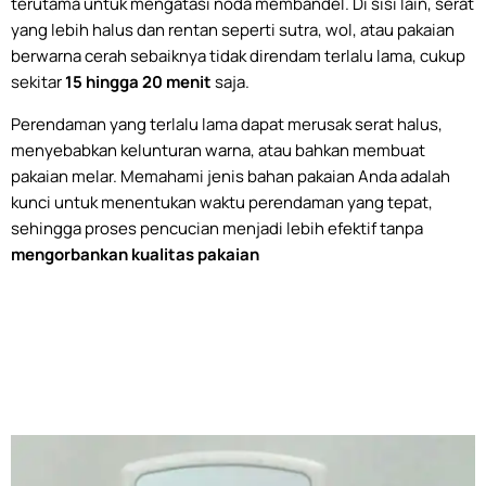
terutama untuk mengatasi noda membandel. Di sisi lain, serat
yang lebih halus dan rentan seperti sutra, wol, atau pakaian
berwarna cerah sebaiknya tidak direndam terlalu lama, cukup
sekitar
15 hingga 20 menit
saja.
Perendaman yang terlalu lama dapat merusak serat halus,
menyebabkan kelunturan warna, atau bahkan membuat
pakaian melar. Memahami jenis bahan pakaian Anda adalah
kunci untuk menentukan waktu perendaman yang tepat,
sehingga proses pencucian menjadi lebih efektif tanpa
mengorbankan kualitas pakaian