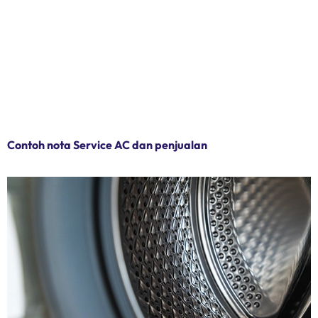
Contoh nota Service AC dan penjualan